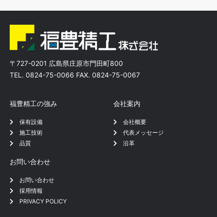
〒727-0201 広島県庄原市門田町800
TEL. 0824-75-0066 FAX. 0824-75-0067
福豊精工の強み
会社案内
保有設備
会社概要
施工技術
代表メッセージ
品質
沿革
お問い合わせ
お問い合わせ
採用情報
PRIVACY POLICY