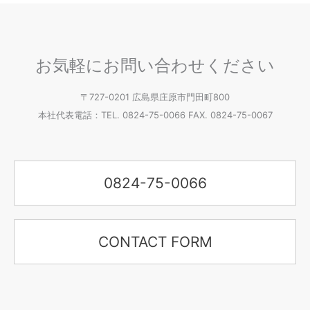
お気軽にお問い合わせください
〒727-0201 広島県庄原市門田町800
本社代表電話：TEL. 0824-75-0066 FAX. 0824-75-0067
0824-75-0066
CONTACT FORM